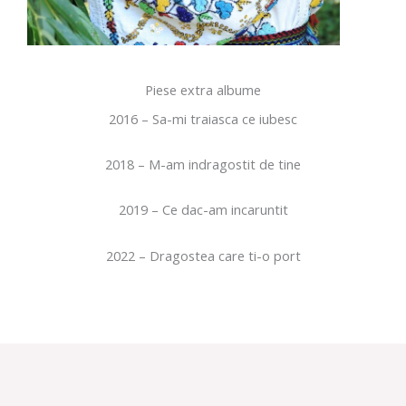
Piese extra albume
2016 – Sa-mi traiasca ce iubesc
2018 – M-am indragostit de tine
2019 – Ce dac-am incaruntit
2022 – Dragostea care ti-o port